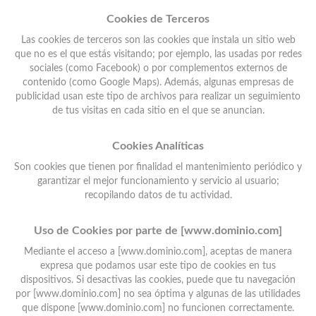
Cookies de Terceros
Las cookies de terceros son las cookies que instala un sitio web
que no es el que estás visitando; por ejemplo, las usadas por redes
sociales (como Facebook) o por complementos externos de
contenido (como Google Maps). Además, algunas empresas de
publicidad usan este tipo de archivos para realizar un seguimiento
de tus visitas en cada sitio en el que se anuncian.
Cookies Analíticas
Son cookies que tienen por finalidad el mantenimiento periódico y
garantizar el mejor funcionamiento y servicio al usuario;
recopilando datos de tu actividad.
Uso de Cookies por parte de [www.dominio.com]
Mediante el acceso a [www.dominio.com], aceptas de manera
expresa que podamos usar este tipo de cookies en tus
dispositivos. Si desactivas las cookies, puede que tu navegación
por [www.dominio.com] no sea óptima y algunas de las utilidades
que dispone [www.dominio.com] no funcionen correctamente.