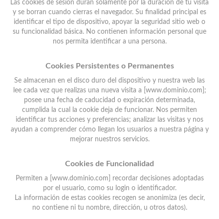
Las cookies de sesión duran solamente por la duración de tu visita
y se borran cuando cierras el navegador. Su finalidad principal es
identificar el tipo de dispositivo, apoyar la seguridad sitio web o
su funcionalidad básica. No contienen información personal que
nos permita identificar a una persona.
Cookies Persistentes o Permanentes
Se almacenan en el disco duro del dispositivo y nuestra web las
lee cada vez que realizas una nueva visita a [www.dominio.com];
posee una fecha de caducidad o expiración determinada,
cumplida la cual la cookie deja de funcionar. Nos permiten
identificar tus acciones y preferencias; analizar las visitas y nos
ayudan a comprender cómo llegan los usuarios a nuestra página y
mejorar nuestros servicios.
Cookies de Funcionalidad
Permiten a [www.dominio.com] recordar decisiones adoptadas
por el usuario, como su login o identificador.
La información de estas cookies recogen se anonimiza (es decir,
no contiene ni tu nombre, dirección, u otros datos).