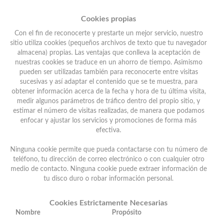
Cookies propias
Con el fin de reconocerte y prestarte un mejor servicio, nuestro
sitio utiliza cookies (pequeños archivos de texto que tu navegador
almacena) propias. Las ventajas que conlleva la aceptación de
nuestras cookies se traduce en un ahorro de tiempo. Asimismo
pueden ser utilizadas también para reconocerte entre visitas
sucesivas y así adaptar el contenido que se te muestra, para
obtener información acerca de la fecha y hora de tu última visita,
medir algunos parámetros de tráfico dentro del propio sitio, y
estimar el número de visitas realizadas, de manera que podamos
enfocar y ajustar los servicios y promociones de forma más
efectiva.
Ninguna cookie permite que pueda contactarse con tu número de
teléfono, tu dirección de correo electrónico o con cualquier otro
medio de contacto. Ninguna cookie puede extraer información de
tu disco duro o robar información personal.
Cookies Estrictamente Necesarias
Nombre
Propósito