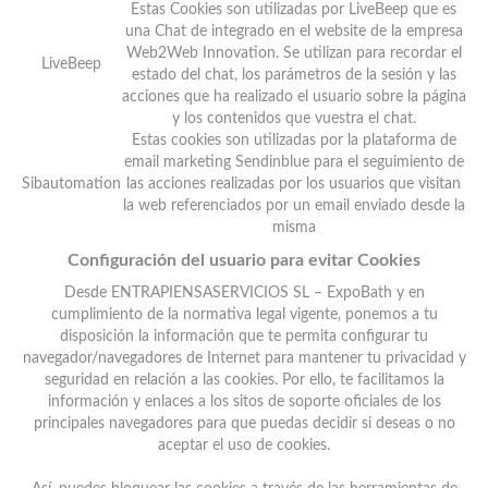
Estas Cookies son utilizadas por LiveBeep que es
una Chat de integrado en el website de la empresa
Web2Web Innovation. Se utilizan para recordar el
LiveBeep
estado del chat, los parámetros de la sesión y las
acciones que ha realizado el usuario sobre la página
y los contenidos que vuestra el chat.
Estas cookies son utilizadas por la plataforma de
email marketing Sendinblue para el seguimiento de
Sibautomation
las acciones realizadas por los usuarios que visitan
la web referenciados por un email enviado desde la
misma
Configuración del usuario para evitar Cookies
Desde ENTRAPIENSASERVICIOS SL – ExpoBath y en
cumplimiento de la normativa legal vigente, ponemos a tu
disposición la información que te permita configurar tu
navegador/navegadores de Internet para mantener tu privacidad y
seguridad en relación a las cookies. Por ello, te facilitamos la
información y enlaces a los sitos de soporte oficiales de los
principales navegadores para que puedas decidir si deseas o no
aceptar el uso de cookies.