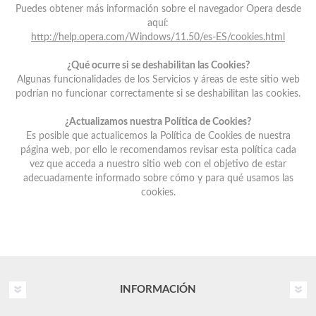
Puedes obtener más información sobre el navegador Opera desde
aquí:
http://help.opera.com/Windows/11.50/es-ES/cookies.html
¿Qué ocurre si se deshabilitan las Cookies?
Algunas funcionalidades de los Servicios y áreas de este sitio web
podrían no funcionar correctamente si se deshabilitan las cookies.
¿Actualizamos nuestra Política de Cookies?
Es posible que actualicemos la Política de Cookies de nuestra
página web, por ello le recomendamos revisar esta política cada
vez que acceda a nuestro sitio web con el objetivo de estar
adecuadamente informado sobre cómo y para qué usamos las
cookies.
INFORMACIÓN