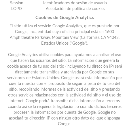
Session
Identificadores de sesión de usuario.
LOPD
Aceptación de política de cookies
Cookies de Google Analytics
El sitio utiliza el servicio Google Analytics, que es prestado por
Google, Inc., entidad cuya oficina principal está en 1600
Amphitheatre Parkway, Mountain View (California), CA 94043,
Estados Unidos ("Google").
Google Analytics utiliza cookies para ayudarnos a analizar el uso
que hacen los usuarios del sitio. La información que genera la
cookie acerca de tu uso del sitio (incluyendo tu dirección IP) será
directamente transmitida y archivada por Google en sus
servidores de Estados Unidos. Google usará esta información por
cuenta nuestra con el propósito de seguir la pista de tu uso del
sitio, recopilando informes de la actividad del sitio y prestando
otros servicios relacionados con la actividad del sitio y el uso de
Internet. Google podrá transmitir dicha información a terceros
cuando así se lo requiera la legislación, o cuando dichos terceros
procesen la información por cuenta de Google. Google no
asociará tu dirección IP con ningún otro dato del que disponga
Google.