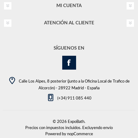
MI CUENTA
ATENCIÓN AL CLIENTE
SÍGUENOS EN
Calle Los Alpes, 8 posterior (junto a la Oficina Local de Trafico de
Alcorcón) - 28922 Madrid - España
(+34) 911 085 440
© 2026 ExpoBath.
Precios con impuestos incluidos. Excluyendo
envío
Powered by
nopCommerce