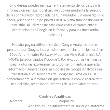
Si lo deseas puedes rechazar el tratamiento de los datos o la
información rechazando el uso de cookies mediante la selección
de la configuración apropiada de tu navegador. Sin embargo, si lo
haces, puede ser que no puedas usar la plena funcionabilidad de
este sitio. Al utilizar este sitio consientes el tratamiento tu
información por Google en la forma y para los fines arriba
indicados.
Nuestra página utiliza el servicio Google Analytics, que es
prestado por Google, Inc., entidad cuya oficina principal está en
1600 Amphitheatre Parkway, Mountain View (California), CA
94043, Estados Unidos ("Google"). Por ello, con visitar nuestra
página otorgas expresamente tu consentimiento a que esta
información generada por las Cookies de Google Analytics sea
transferida a los servidores de Google Inc. sitos en EE.UU;
concretamente la información que genera la cookie acerca de tu
uso del sitio, recopilando informes de la actividad del sitio.
Cookies Analíticas
Nombre
Propósito
AddThis es una infraestructura social y plataforma