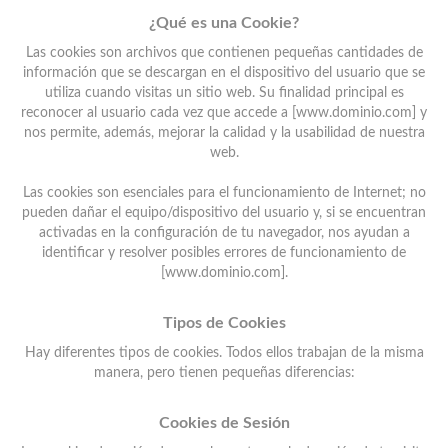
¿Qué es una Cookie?
Las cookies son archivos que contienen pequeñas cantidades de
información que se descargan en el dispositivo del usuario que se
utiliza cuando visitas un sitio web. Su finalidad principal es
reconocer al usuario cada vez que accede a [www.dominio.com] y
nos permite, además, mejorar la calidad y la usabilidad de nuestra
web.
Las cookies son esenciales para el funcionamiento de Internet; no
pueden dañar el equipo/dispositivo del usuario y, si se encuentran
activadas en la configuración de tu navegador, nos ayudan a
identificar y resolver posibles errores de funcionamiento de
[www.dominio.com].
Tipos de Cookies
Hay diferentes tipos de cookies. Todos ellos trabajan de la misma
manera, pero tienen pequeñas diferencias:
Cookies de Sesión