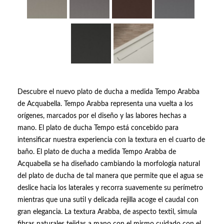
Descubre el nuevo plato de ducha a medida Tempo Arabba
de Acquabella. Tempo Arabba representa una vuelta a los
orígenes, marcados por el diseño y las labores hechas a
mano. El plato de ducha Tempo está concebido para
intensificar nuestra experiencia con la textura en el cuarto de
baño. El plato de ducha a medida Tempo Arabba de
Acquabella se ha diseñado cambiando la morfología natural
del plato de ducha de tal manera que permite que el agua se
deslice hacia los laterales y recorra suavemente su perímetro
mientras que una sutil y delicada rejilla acoge el caudal con
gran elegancia. La textura Arabba, de aspecto textil, simula
fibras naturales tejidas a mano con el mismo cuidado con el