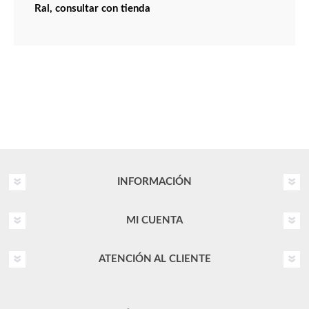
Ral, consultar con tienda
INFORMACIÓN
MI CUENTA
ATENCIÓN AL CLIENTE