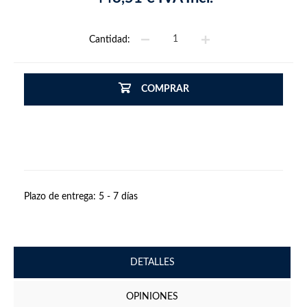
Cantidad:
COMPRAR
Plazo de entrega:
5 - 7 días
DETALLES
OPINIONES