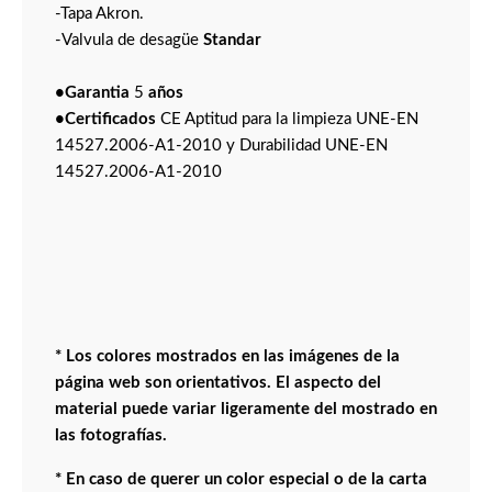
-Tapa Akron.
-Valvula de desagüe
Standar
•Garantia
5
años
•Certificados
CE Aptitud para la limpieza UNE-EN
14527.2006-A1-2010 y Durabilidad UNE-EN
14527.2006-A1-2010
* Los colores mostrados en las imágenes de la
página web son orientativos. El aspecto del
material puede variar ligeramente del mostrado en
las fotografías.
* En caso de querer un color especial o de la carta