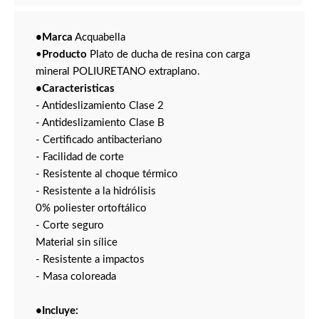
•Marca
Acquabella
•
Producto
Plato de ducha de resina con carga
mineral POLIURETANO extraplano.
•Caracteristicas
- Antideslizamiento Clase 2
- Antideslizamiento Clase B
- Certificado antibacteriano
- Facilidad de corte
- Resistente al choque térmico
- Resistente a la hidrólisis
0% poliester ortoftálico
- Corte seguro
Material sin sílice
- Resistente a impactos
- Masa coloreada
•Incluye: