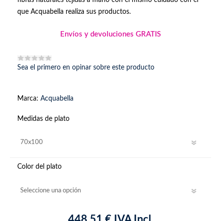
que Acquabella realiza sus productos.
Envíos y devoluciones GRATIS
Sea el primero en opinar sobre este producto
Marca:
Acquabella
Medidas de plato
Color del plato
448,51 € IVA Incl.