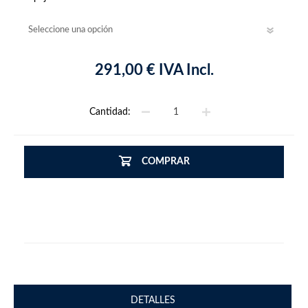
291,00 € IVA Incl.
Cantidad:
COMPRAR
DETALLES