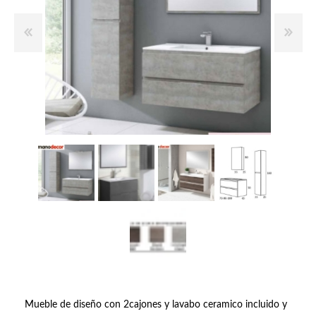
Mueble de diseño con 2cajones y lavabo ceramico incluido y