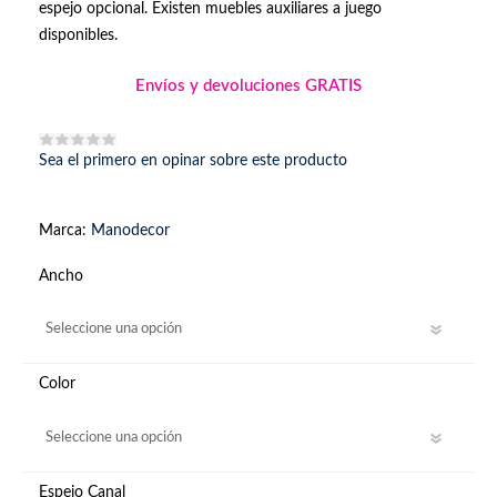
espejo opcional. Existen muebles auxiliares a juego
disponibles.
Envíos y devoluciones GRATIS
Sea el primero en opinar sobre este producto
Marca:
Manodecor
Ancho
Color
Espejo Canal