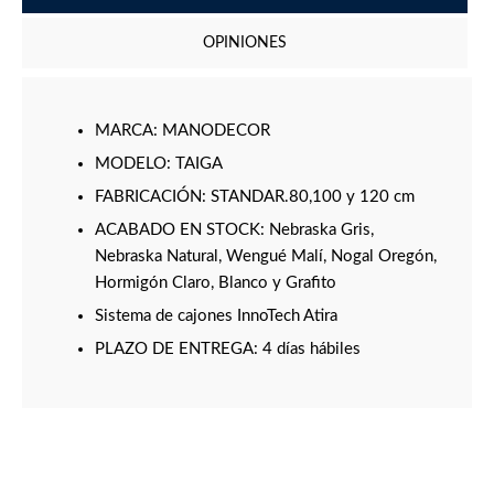
OPINIONES
MARCA: MANODECOR
MODELO: TAIGA
FABRICACIÓN: STANDAR.80,100 y 120 cm
ACABADO EN STOCK: Nebraska Gris,
Nebraska Natural, Wengué Malí, Nogal Oregón,
Hormigón Claro, Blanco y Grafito
Sistema de cajones InnoTech Atira
PLAZO DE ENTREGA: 4 días hábiles