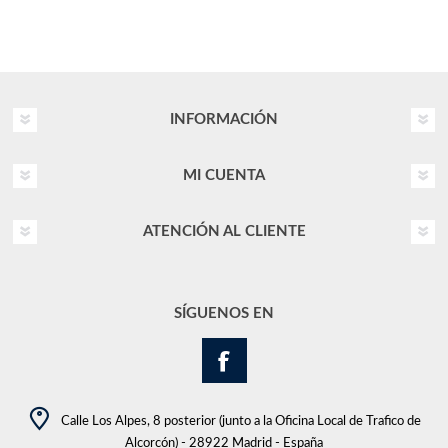
INFORMACIÓN
MI CUENTA
ATENCIÓN AL CLIENTE
SÍGUENOS EN
Calle Los Alpes, 8 posterior (junto a la Oficina Local de Trafico de
Alcorcón) - 28922 Madrid - España