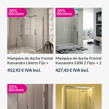
Mampara de ducha frontal
Mampara de ducha Frontal
Kassandra Liberty Fijo +
Kassandra S300 2 Fijos + 2
Corredera
Correderas
412,92 € IVA Incl.
427,43 € IVA Incl.