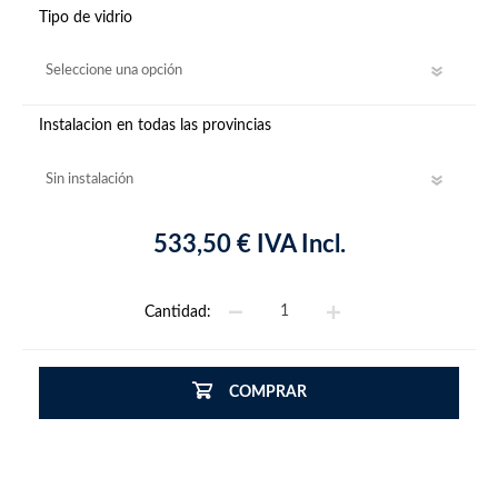
Tipo de vidrio
Instalacion en todas las provincias
533,50 € IVA Incl.
Cantidad:
COMPRAR