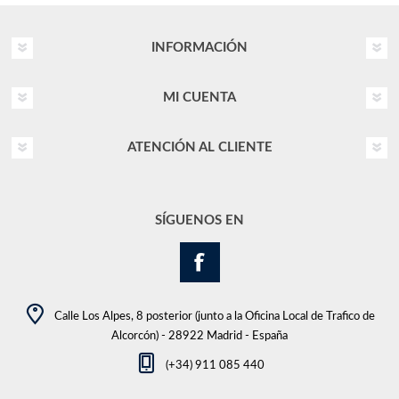
INFORMACIÓN
MI CUENTA
ATENCIÓN AL CLIENTE
SÍGUENOS EN
Calle Los Alpes, 8 posterior (junto a la Oficina Local de Trafico de
Alcorcón) - 28922 Madrid - España
(+34) 911 085 440