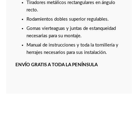
Tiradores metálicos rectangulares en ángulo
recto.
Rodamientos dobles superior regulables.
Gomas vierteaguas y juntas de estanqueidad
necesarias para su montaje.
Manual de instrucciones y toda la tornillería y
herrajes necesarios para sus instalación.
ENVÍO GRATIS A TODA LA PENÍNSULA