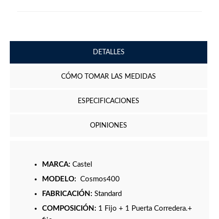
DETALLES
CÓMO TOMAR LAS MEDIDAS
ESPECIFICACIONES
OPINIONES
MARCA:
Castel
MODELO:
Cosmos400
FABRICACIÓN:
Standard
COMPOSICIÓN:
1 Fijo + 1 Puerta Corredera.+