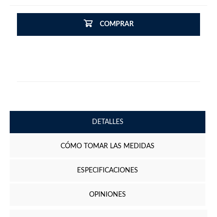
COMPRAR
DETALLES
CÓMO TOMAR LAS MEDIDAS
ESPECIFICACIONES
OPINIONES