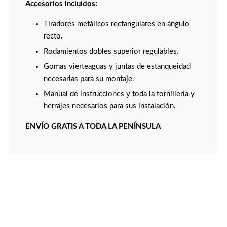
Accesorios incluídos:
Tiradores metálicos rectangulares en ángulo
recto.
Rodamientos dobles superior regulables.
Gomas vierteaguas y juntas de estanqueidad
necesarias para su montaje.
Manual de instrucciones y toda la tornillería y
herrajes necesarios para sus instalación.
ENVÍO GRATIS A TODA LA PENÍNSULA