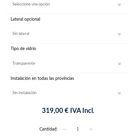
Lateral opcional
Tipo de vidrio
Instalación en todas las provincias
319,00 € IVA Incl.
Cantidad: