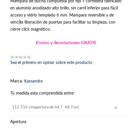
Mampara de ducha compuesta por fijo + corredera fabricado
en aluminio anodizado alto brillo, sin carril inferior para fácil
acceso y vidrio templado 6 mm. Mampara reversible y de
sencilla liberación de puertas para facilitar su limpieza, con
cierre click magnético.
Envíos y devoluciones GRATIS
Sea el primero en opinar sobre este producto
Marca:
Kassandra
Tu medida esta comprendida entre:
Apertura