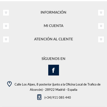
INFORMACIÓN
MI CUENTA
ATENCIÓN AL CLIENTE
SÍGUENOS EN
Calle Los Alpes, 8 posterior (junto a la Oficina Local de Trafico de
Alcorcón) - 28922 Madrid - España
(+34) 911 085 440