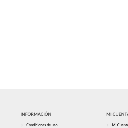
INFORMACIÓN
MI CUENT
Condiciones de uso
Mi Cuent