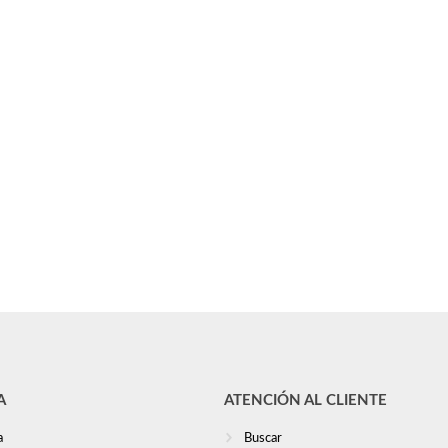
A
ATENCIÓN AL CLIENTE
a
Buscar