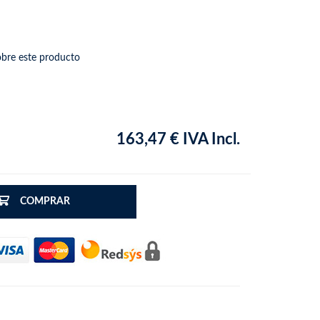
obre este producto
163,47 € IVA Incl.
COMPRAR