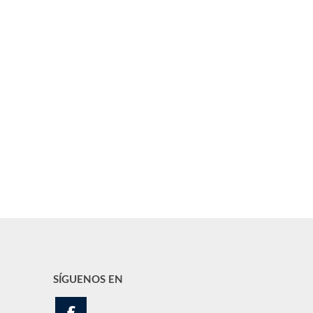
SÍGUENOS EN