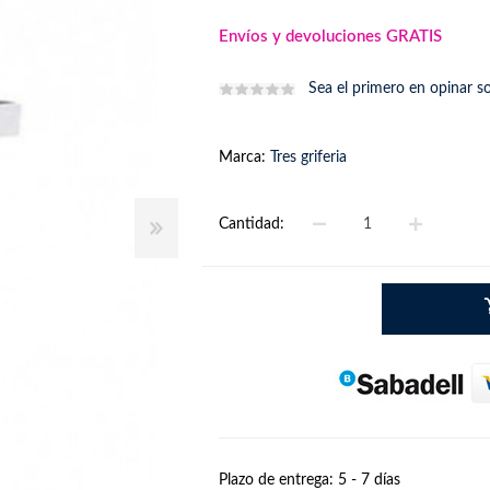
Envíos y devoluciones GRATIS
Sea el primero en opinar s
Marca:
Tres griferia
Cantidad:
Plazo de entrega:
5 - 7 días