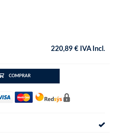
220,89 € IVA Incl.
COMPRAR