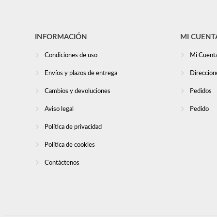
INFORMACIÓN
MI CUENT
Condiciones de uso
Mi Cuent
Envíos y plazos de entrega
Direccion
Cambios y devoluciones
Pedidos
Aviso legal
Pedido
Política de privacidad
Política de cookies
Contáctenos