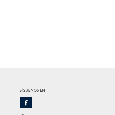
SÍGUENOS EN