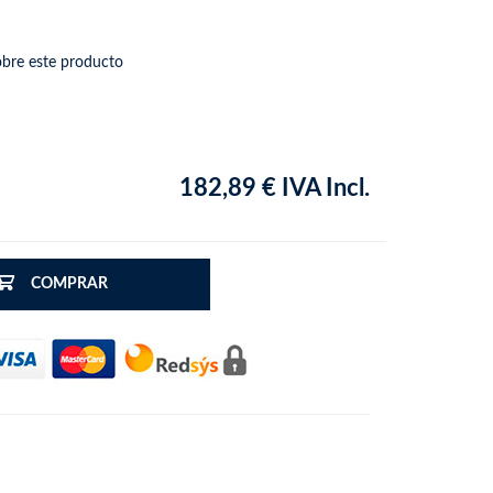
obre este producto
182,89 € IVA Incl.
COMPRAR