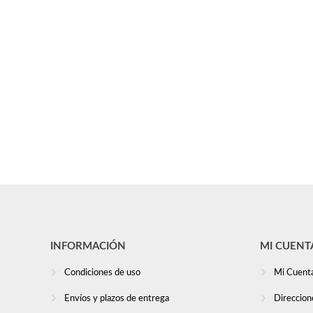
INFORMACIÓN
MI CUENT
Condiciones de uso
Mi Cuent
Envíos y plazos de entrega
Direccion