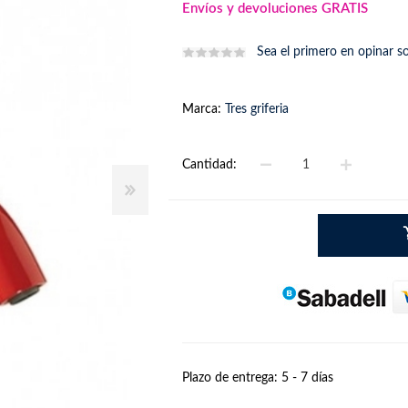
Envíos y devoluciones GRATIS
Sea el primero en opinar s
Marca:
Tres griferia
Cantidad:
Plazo de entrega:
5 - 7 días