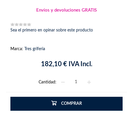
Envíos y devoluciones GRATIS
Sea el primero en opinar sobre este producto
Marca:
Tres griferia
182,10 € IVA Incl.
Cantidad:
COMPRAR