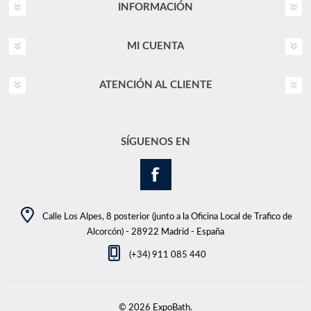
INFORMACIÓN
MI CUENTA
ATENCIÓN AL CLIENTE
SÍGUENOS EN
Calle Los Alpes, 8 posterior (junto a la Oficina Local de Trafico de
Alcorcón) - 28922 Madrid - España
(+34) 911 085 440
© 2026 ExpoBath.