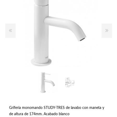
Grifería monomando STUDY-TRES de lavabo con maneta y
de altura de 174mm. Acabado blanco