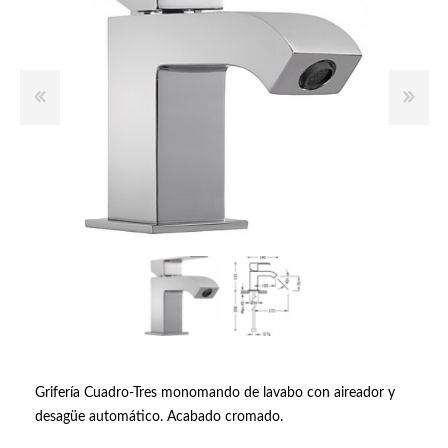
Grifería Cuadro-Tres monomando de lavabo con aireador y
desagüe automático. Acabado cromado.