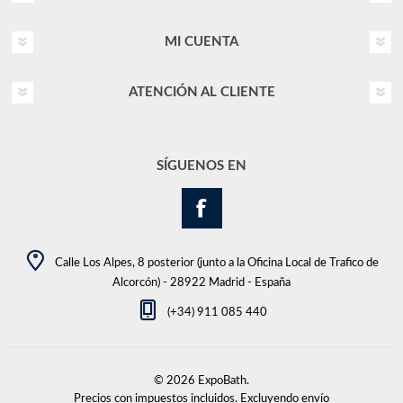
MI CUENTA
ATENCIÓN AL CLIENTE
SÍGUENOS EN
Calle Los Alpes, 8 posterior (junto a la Oficina Local de Trafico de
Alcorcón) - 28922 Madrid - España
(+34) 911 085 440
© 2026 ExpoBath.
Precios con impuestos incluidos. Excluyendo
envío