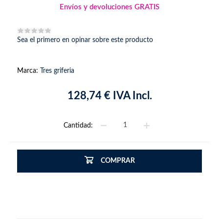
Envíos y devoluciones GRATIS
Sea el primero en opinar sobre este producto
Marca:
Tres griferia
128,74 € IVA Incl.
Cantidad:
COMPRAR