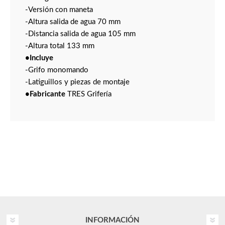
-Versión con maneta
-Altura salida de agua 70 mm
-Distancia salida de agua 105 mm
-Altura total 133 mm
•Incluye
-Grifo monomando
-Latiguillos y piezas de montaje
•Fabricante
TRES Grifería
INFORMACIÓN