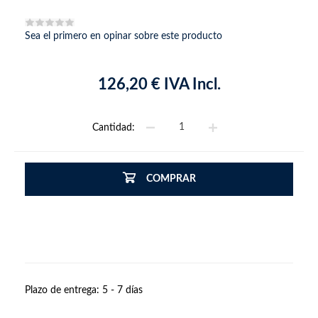
Sea el primero en opinar sobre este producto
126,20 € IVA Incl.
Cantidad:
COMPRAR
Plazo de entrega:
5 - 7 días