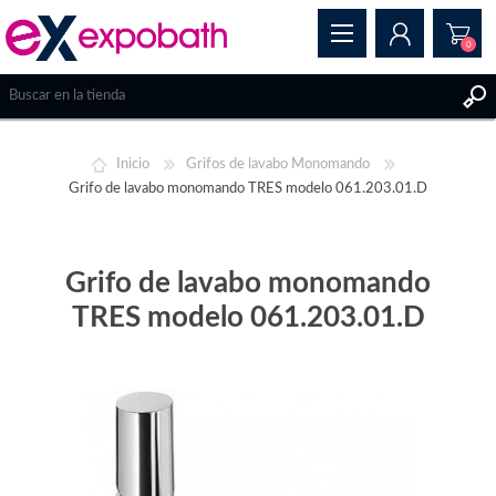
0
REGISTRAR
Inicio
Grifos de lavabo Monomando
INICIAR SESIÓN
Grifo de lavabo monomando TRES modelo 061.203.01.D
Grifo de lavabo monomando
TRES modelo 061.203.01.D