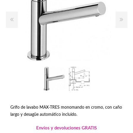
Grifo de lavabo MAX-TRES monomando en cromo, con caño
largo y desagüe automático incluido.
Envíos y devoluciones GRATIS