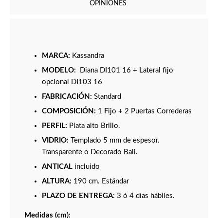
OPINIONES
MARCA:
Kassandra
MODELO:
Diana DI101 16 + Lateral fijo
opcional DI103 16
FABRICACIÓN:
Standard
COMPOSICIÓN:
1 Fijo + 2 Puertas Correderas
PERFIL:
Plata alto Brillo.
VIDRIO:
Templado 5 mm de espesor.
Transparente o Decorado Bali.
ANTICAL
incluido
ALTURA:
190 cm. Estándar
PLAZO DE ENTREGA
: 3 ó 4 días hábiles.
Medidas (cm):