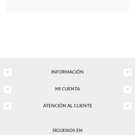
INFORMACIÓN
MI CUENTA
ATENCIÓN AL CLIENTE
SÍGUENOS EN