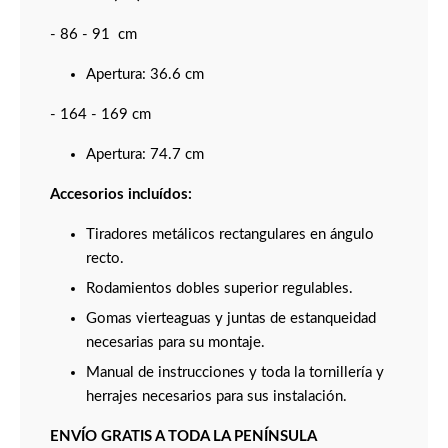
- 86 - 91 cm
Apertura: 36.6 cm
- 164 - 169 cm
Apertura: 74.7 cm
Accesorios incluídos:
Tiradores metálicos rectangulares en ángulo
recto.
Rodamientos dobles superior regulables.
Gomas vierteaguas y juntas de estanqueidad
necesarias para su montaje.
Manual de instrucciones y toda la tornillería y
herrajes necesarios para sus instalación.
ENVÍO GRATIS A TODA LA PENÍNSULA