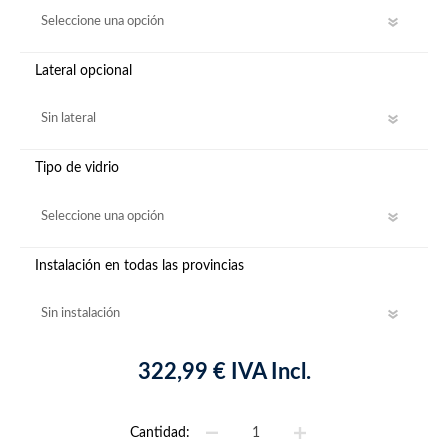
Lateral opcional
Tipo de vidrio
Instalación en todas las provincias
322,99 € IVA Incl.
Cantidad: