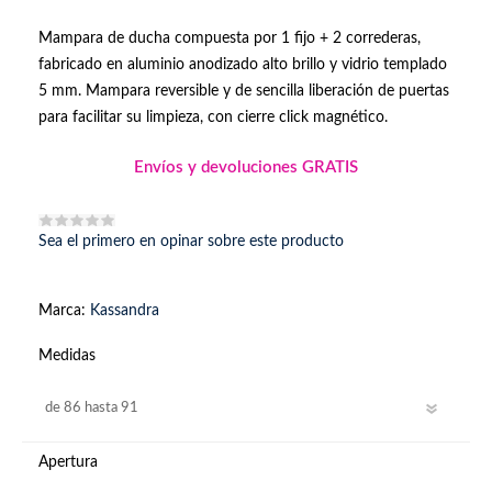
Mampara de ducha compuesta por 1 fijo + 2 correderas,
fabricado en aluminio anodizado alto brillo y vidrio templado
5 mm. Mampara reversible y de sencilla liberación de puertas
para facilitar su limpieza, con cierre click magnético.
Envíos y devoluciones GRATIS
Sea el primero en opinar sobre este producto
Marca:
Kassandra
Medidas
Apertura