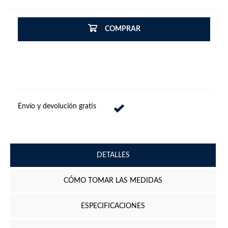
COMPRAR
Envío y devolución gratis
DETALLES
CÓMO TOMAR LAS MEDIDAS
ESPECIFICACIONES