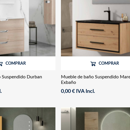
COMPRAR
COMPRAR
o Suspendido Durban
Mueble de baño Suspendido Mare
Exbaño
.
0,00 € IVA Incl.