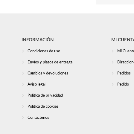
INFORMACIÓN
MI CUENT
Condiciones de uso
Mi Cuent
Envíos y plazos de entrega
Direccion
Cambios y devoluciones
Pedidos
Aviso legal
Pedido
Política de privacidad
Política de cookies
Contáctenos