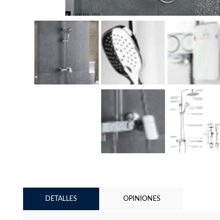
DETALLES
OPINIONES