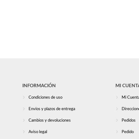
INFORMACIÓN
MI CUENT
Condiciones de uso
Mi Cuent
Envíos y plazos de entrega
Direccion
Cambios y devoluciones
Pedidos
Aviso legal
Pedido