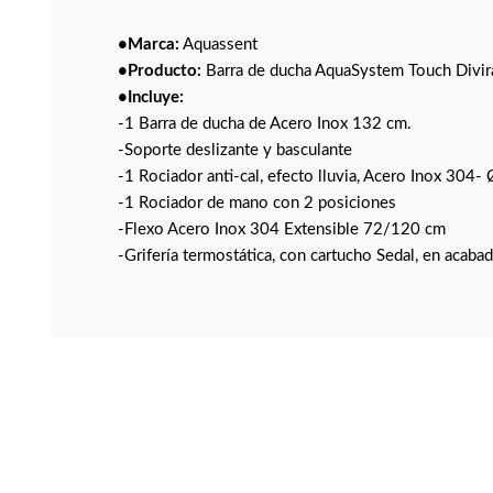
•Marca:
Aquassent
•Producto:
Barra de ducha AquaSystem Touch Divir
•Incluye:
-1 Barra de ducha de Acero Inox 132 cm.
-Soporte deslizante y basculante
-1 Rociador anti-cal, efecto lluvia, Acero Inox 304-
-1 Rociador de mano con 2 posiciones
-Flexo Acero Inox 304 Extensible 72/120 cm
-Grifería termostática, con cartucho Sedal, en acab