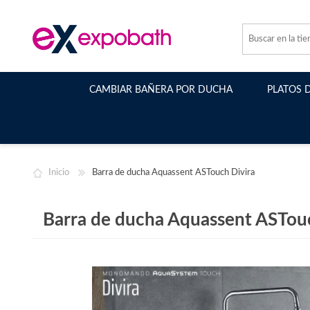
CAMBIAR BAÑERA POR DUCHA
PLATOS 
Inicio
Barra de ducha Aquassent ASTouch Divira
Barra de ducha Aquassent ASTou