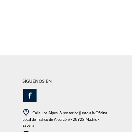
SÍGUENOS EN
Calle Los Alpes, 8 posterior (junto a la Oficina
Local de Trafico de Alcorcón) - 28922 Madrid -
España