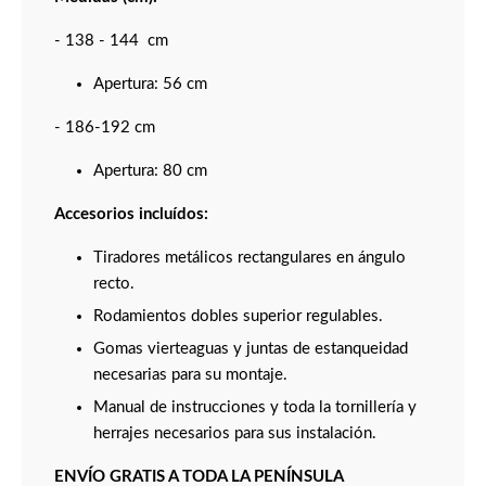
- 138 - 144 cm
Apertura: 56 cm
- 186-192 cm
Apertura: 80 cm
Accesorios incluídos:
Tiradores metálicos rectangulares en ángulo
recto.
Rodamientos dobles superior regulables.
Gomas vierteaguas y juntas de estanqueidad
necesarias para su montaje.
Manual de instrucciones y toda la tornillería y
herrajes necesarios para sus instalación.
ENVÍO GRATIS A TODA LA PENÍNSULA