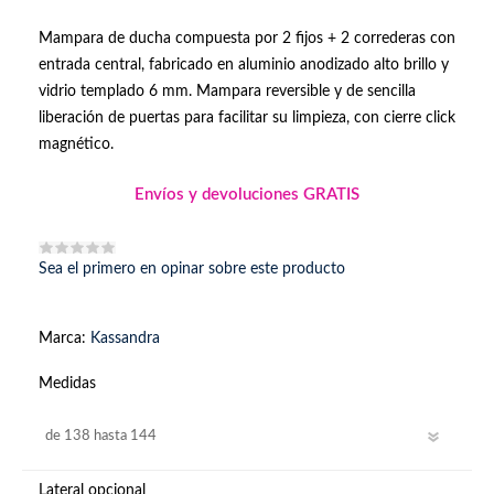
Mampara de ducha compuesta por 2 fijos + 2 correderas con
entrada central, fabricado en aluminio anodizado alto brillo y
vidrio templado 6 mm. Mampara reversible y de sencilla
liberación de puertas para facilitar su limpieza, con cierre click
magnético.
Envíos y devoluciones GRATIS
Sea el primero en opinar sobre este producto
Marca:
Kassandra
Medidas
Lateral opcional