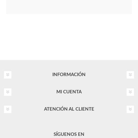
INFORMACIÓN
MI CUENTA
ATENCIÓN AL CLIENTE
SÍGUENOS EN