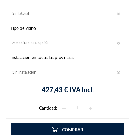
Tipo de vidrio
Instalación en todas las provincias
427,43 € IVA Incl.
Cantidad:
COMPRAR