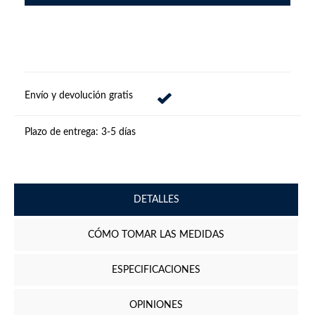
Envío y devolución gratis
Plazo de entrega:
3-5 días
DETALLES
CÓMO TOMAR LAS MEDIDAS
ESPECIFICACIONES
OPINIONES